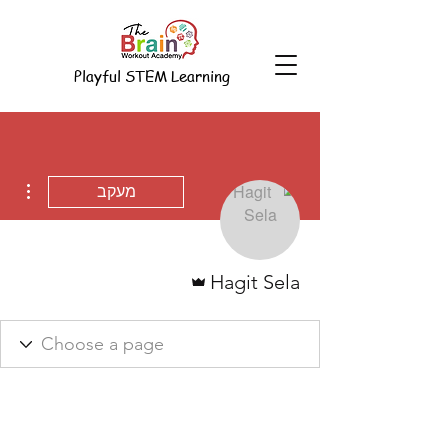
Playful STEM Learning
ions
מעקב
אדמין
Hagit Sela